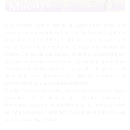
Luis Ernesto Camilo definió a Jorge Peña como una
persona inmensamente rica en valores, lealtad y gratitud.
Conoció a Jorge en 1998 y ha sido una herencia que recibí
de su padre ido a destiempo. Citando una canción de
Alberto Cortez, de que cuando se ama a una persona por
sus valores, uno lo asume como algo de su propiedad, así
decimos “hermano, mi hijo o mi pupilo. Jorge será mi
vicealcalde para demostrar sus talentos y cumplir los
compromisos, lo que espera la sociedad”.
Miledys Núñez afirmó que Jorge Peña no será una figura
decorativa en la alcaldía, pues tendrá importantes
funciones, ya que el ayuntamiento es la institución más
cercana a la gente y está para trabajar de la mano con las
comunidades organizadas.