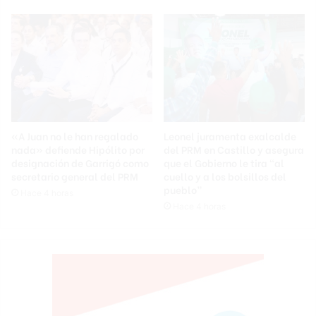
«A Juan no le han regalado
Leonel juramenta exalcalde
nada» defiende Hipólito por
del PRM en Castillo y asegura
designación de Garrigó como
que el Gobierno le tira “al
secretario general del PRM
cuello y a los bolsillos del
pueblo”
Hace 4 horas
Hace 4 horas