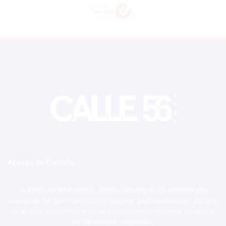
Acerca de Calle56
Tu Portal de Información, donde convergen los eventos más
relevantes de San Francisco de Macorís. Explora el ámbito político,
deportivo, económico y social con una visión imparcial y objetiva
de los hechos noticiosos.