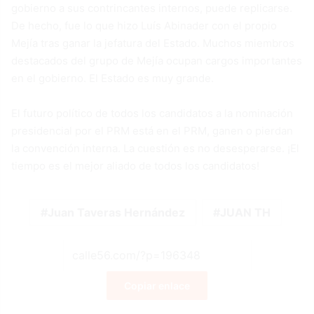
gobierno a sus contrincantes internos, puede replicarse.
De hecho, fue lo que hizo Luís Abinader con el propio
Mejía tras ganar la jefatura del Estado. Muchos miembros
destacados del grupo de Mejía ocupan cargos importantes
en el gobierno. El Estado es muy grande.
El futuro político de todos los candidatos a la nominación
presidencial por el PRM está en el PRM, ganen o pierdan
la convención interna. La cuestión es no desesperarse. ¡El
tiempo es el mejor aliado de todos los candidatos!
Juan Taveras Hernández
JUAN TH
Copiar enlace