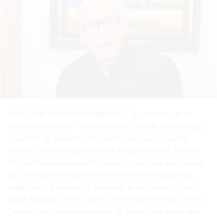
POR JUAN TAVERAS HERNANDEZ.- A propósito de mi
artículo anterior, el “PRM y el poder”, donde afirmaba que
el partido de gobierno sólo perdía las elecciones del
próximo 2028 si la guerra entre Estados Unidos, Israel e
irán continuaba escalando creando una crisis económica
de consecuencias aún impredecibles de inestabilidad,
seguridad y gobernanza, sumando la otra guerra, la de
Rusia, Ucrania, OTAN y EEUU, más el conflicto de China y
Taiwán, entre otros problemas de geopolítica grave que