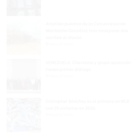
Amplían puentes de la Circunvalación
Machacho González tras incorporar dos
carriles al diseño
Hace 22 horas
VENEZUELA: Chavismo y grupo oposición
tienen primer diálogo
Hace 22 horas
Cristopher Sánchez es el primero en MLB
con 15 victorias en 2026
Hace 22 horas