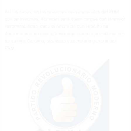
Así las cosas, en los procesos convencionales del PRM
que se avecinan, Abinader será quien cargue con la mayor
responsabilidad, dado el hecho de que Hipólito es
determinante en las legítimas aspiraciones presidenciales
de su hija, Carolina, alcaldesa y secretaria general del
PRM.