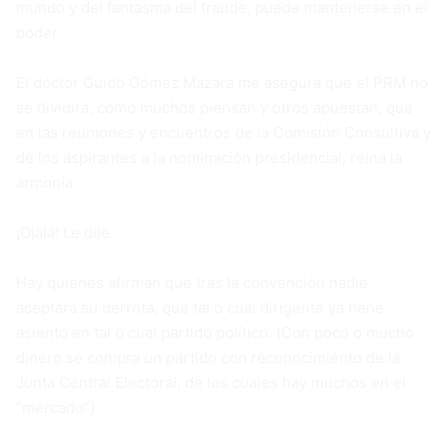
mundo y del fantasma del fraude, puede mantenerse en el
poder.
El doctor Guido Gómez Mazara me asegura que el PRM no
se dividirá, como muchos piensan y otros apuestan, que
en las reuniones y encuentros de la Comisión Consultiva y
de los aspirantes a la nominación presidencial, reina la
armonía.
¡Ojalá! Le dije.
Hay quienes afirman que tras la convención nadie
aceptará su derrota, que tal o cual dirigente ya tiene
asiento en tal o cual partido político. (Con poco o mucho
dinero se compra un partido con reconocimiento de la
Junta Central Electoral, de los cuales hay muchos en el
“mercado”)