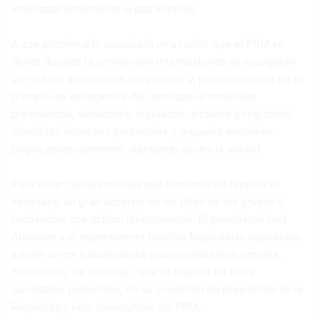
amenazan seriamente la paz mundial.
A ese problema le sumaba la otra razón: que el PRM se
divida durante la convención interna donde se escogerán
las nuevas autoridades del partido, y, posteriormente en el
proceso de escogencia del candidato o candidata
presidencial, senadores, diputados, alcaldes y regidores,
donde los intereses personales y grupales entran en
pugna peligrosamente, atentando contra la unidad.
Para evitar desavenencias que terminen en ruptura es
necesario un gran acuerdo de los jefes de los grupos o
tendencias que actúan internamente. El presidente Luís
Abinader y el expresidente Hipólito Mejía están supuestos
a jugar un rol trascendental para garantizar la armonía.
Sobre todo, de Abinader, que se supone no tiene
candidatos preferidos, en su condición de presidente de la
República y líder indiscutible del PRM.