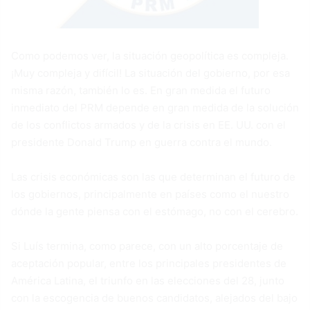
Como podemos ver, la situación geopolítica es compleja.
¡Muy compleja y difícil! La situación del gobierno, por esa
misma razón, también lo es. En gran medida el futuro
inmediato del PRM depende en gran medida de la solución
de los conflictos armados y de la crisis en EE. UU. con el
presidente Donald Trump en guerra contra el mundo.
Las crisis económicas son las que determinan el futuro de
los gobiernos, principalmente en países como el nuestro
dónde la gente piensa con el estómago, no con el cerebro.
Si Luís termina, como parece, con un alto porcentaje de
aceptación popular, entre los principales presidentes de
América Latina, el triunfo en las elecciones del 28, junto
con la escogencia de buenos candidatos, alejados del bajo