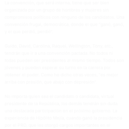
La convención, que será interna, tiene que ser bien
organizada por un grupo de hombres y mujeres sin
compromisos políticos con ninguno de los candidatos. Una
convención frugal, democrática, donde el que “ganó, ganó,
y el que perdió, perdió”.
Guido, David, Carolina, Raquel, Wellington, Tony, etc.,
tendrán que ir a una convención pactada. No todos ni
todas pueden ser presidentes al mismo tiempo. Todos son
jóvenes y pueden esperar su turno en la carrera por
obtener el poder. Como he dicho otras veces, “es mejor
arriba con presión, que abajo con depresión”.
No importa quien sea el candidato o candidata, virtual
presidente de la República, los demás tendrán sin duda
una destacada participación en el próximo gobierno. La
experiencia de Hipólito Mejía, cuando ganó la presidencia
por el PRD, que les otorgó cargos importantes en el