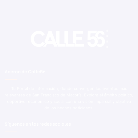
Acerca de Calle56
Tu Portal de Información, donde convergen los eventos más
relevantes de San Francisco de Macorís. Explora el ámbito político,
deportivo, económico y social con una visión imparcial y objetiva
de los hechos noticiosos.
Síguenos en las redes sociales