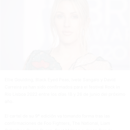
Ellie Goulding, Black Eyed Peas, Ivete Sangalo y David
Carreira ya han sido confirmados para el festival Rock in
Rio Lisboa 2022 entre los días 18 y 26 de junio del próximo
año.
El cartel de su 9º edición va tomando forma tras las
confirmaciones de Foo Fighters, The National, Liam