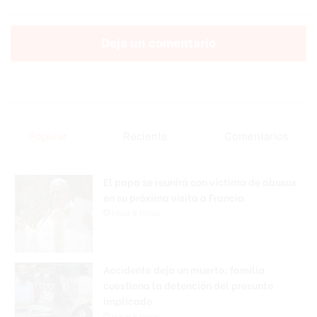
Deja un comentario
Popular
Reciente
Comentarios
El papa se reunirá con víctima de abusos
en su próxima visita a Francia
Hace 8 horas
Accidente deja un muerto; familia
cuestiona la detención del presunto
implicado
Hace 8 horas