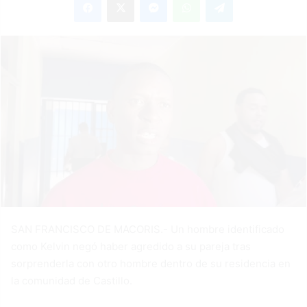
email
SAN FRANCISCO DE MACORIS.- Un hombre identificado
como Kelvin negó haber agredido a su pareja tras
sorprenderla con otro hombre dentro de su residencia en
la comunidad de Castillo.