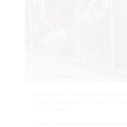
Washington (EFE).- El Gobierno de Estados Un
detención para migrantes en el país -con un e
militar en Texas.
El centro, que impulsará la campaña de deten