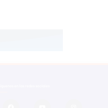
íguenos en las redes sociales