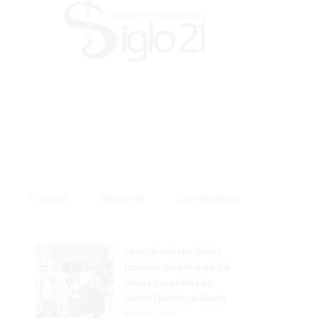
Popular
Reciente
Comentarios
Leyvi Bautista inicia
jornada de entrega de
útiles escolares en
Santo Domingo Oeste
Hace 1 hora