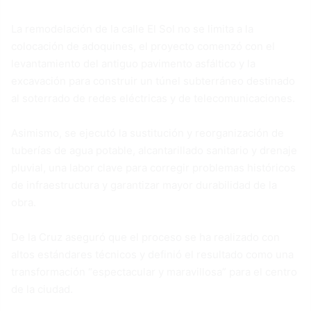
La remodelación de la calle El Sol no se limita a la
colocación de adoquines, el proyecto comenzó con el
levantamiento del antiguo pavimento asfáltico y la
excavación para construir un túnel subterráneo destinado
al soterrado de redes eléctricas y de telecomunicaciones.
Asimismo, se ejecutó la sustitución y reorganización de
tuberías de agua potable, alcantarillado sanitario y drenaje
pluvial, una labor clave para corregir problemas históricos
de infraestructura y garantizar mayor durabilidad de la
obra.
De la Cruz aseguró que el proceso se ha realizado con
altos estándares técnicos y definió el resultado como una
transformación “espectacular y maravillosa” para el centro
de la ciudad.