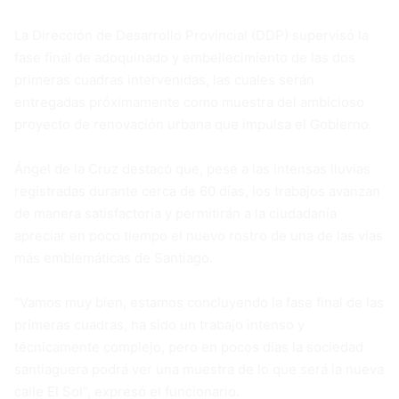
La Dirección de Desarrollo Provincial (DDP) supervisó la
fase final de adoquinado y embellecimiento de las dos
primeras cuadras intervenidas, las cuales serán
entregadas próximamente como muestra del ambicioso
proyecto de renovación urbana que impulsa el Gobierno.
Ángel de la Cruz destacó que, pese a las intensas lluvias
registradas durante cerca de 60 días, los trabajos avanzan
de manera satisfactoria y permitirán a la ciudadanía
apreciar en poco tiempo el nuevo rostro de una de las vías
más emblemáticas de Santiago.
“Vamos muy bien, estamos concluyendo la fase final de las
primeras cuadras, ha sido un trabajo intenso y
técnicamente complejo, pero en pocos días la sociedad
santiaguera podrá ver una muestra de lo que será la nueva
calle El Sol”, expresó el funcionario.