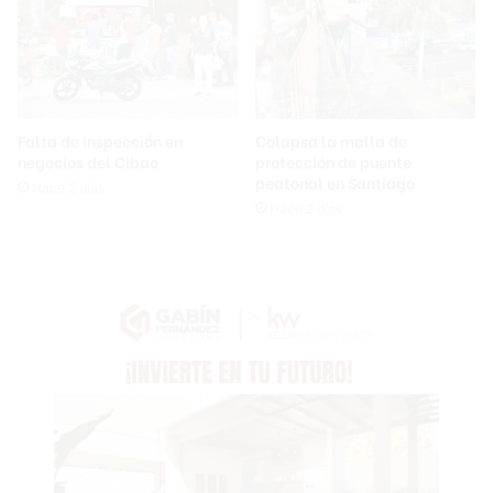
Falta de inspección en
Colapsa la malla de
negocios del Cibao
protección de puente
peatonal en Santiago
Hace 2 días
Hace 2 días