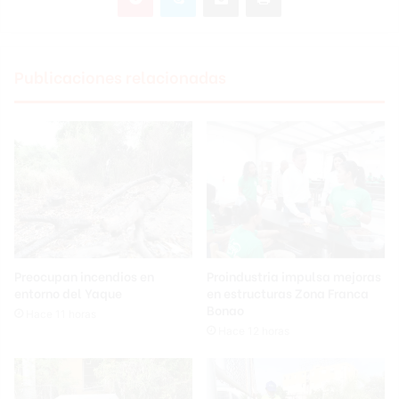
Publicaciones relacionadas
Preocupan incendios en
Proindustria impulsa mejoras
entorno del Yaque
en estructuras Zona Franca
Bonao
Hace 11 horas
Hace 12 horas