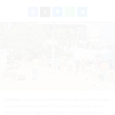
an
Facebook
X
Messenger
WhatsApp
Telegram
email
Santiago
. La esperada transformación de la primera etapa
en la emblemática calle El Sol, en el corazón del centro
histórico de Santiago, ha entrado en su etapa decisiva.