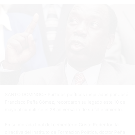
SANTO DOMINGO.- Partidos políticos inspirados por José
Francisco Peña Gómez, recordaron su legado este 10 de
mayo al cumplirse el 28 aniversario de su fallecimiento.
En su morada final del cementerio Cristo Redentor, la
directiva del Instituto de Formación Política, doctor Peña