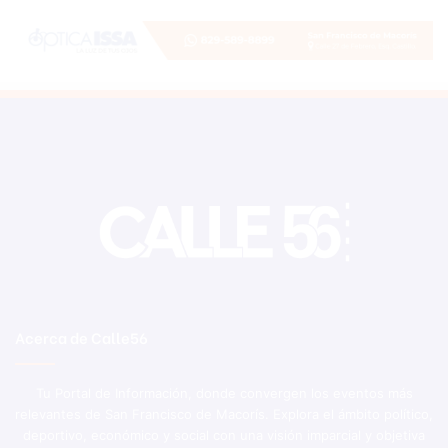
Acerca de Calle56
Tu Portal de Información, donde convergen los eventos más
relevantes de San Francisco de Macorís. Explora el ámbito político,
deportivo, económico y social con una visión imparcial y objetiva