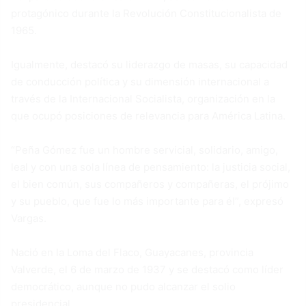
protagónico durante la Revolución Constitucionalista de
1965.
Igualmente, destacó su liderazgo de masas, su capacidad
de conducción política y su dimensión internacional a
través de la Internacional Socialista, organización en la
que ocupó posiciones de relevancia para América Latina.
“Peña Gómez fue un hombre servicial, solidario, amigo,
leal y con una sola línea de pensamiento: la justicia social,
el bien común, sus compañeros y compañeras, el prójimo
y su pueblo, que fue lo más importante para él”, expresó
Vargas.
Nació en la Loma del Flaco, Guayacanes, provincia
Valverde, el 6 de marzo de 1937 y se destacó como líder
democrático, aunque no pudo alcanzar el solio
presidencial.