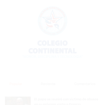
Popular
Reciente
Comentarios
El papa se reunirá con víctima de abusos
en su próxima visita a Francia