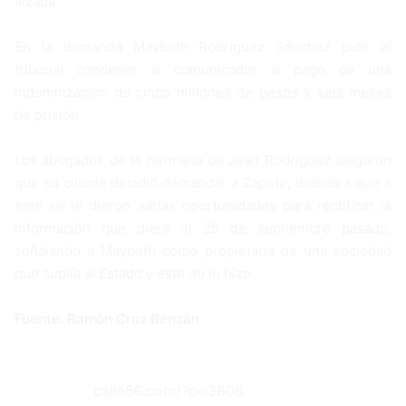
alzada.
En la demanda Maybeth Rodríguez Sánchez pide al
tribunal condenar al comunicador al pago de una
indemnización de cinco millones de pesos y seis meses
de prisión.
Los abogados de la hermana de Jean Rodríguez alegaron
que su cliente decidió demandar a Zapete, debido a que a
este se le dieron varias oportunidades para rectificar la
información que diera el 25 de septiembre pasado,
señalando a Maybeth como propietaria de una sociedad
que suplía al Estado y este no lo hizo.
Fuente: Ramón Cruz Benzán