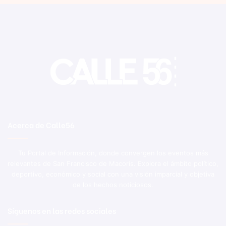
Acerca de Calle56
Tu Portal de Información, donde convergen los eventos más
relevantes de San Francisco de Macorís. Explora el ámbito político,
deportivo, económico y social con una visión imparcial y objetiva
de los hechos noticiosos.
Síguenos en las redes sociales