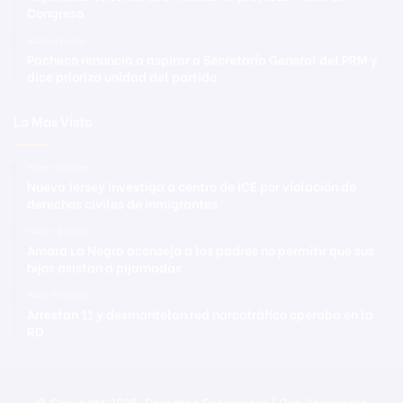
Congreso
Hace 4 horas
Pacheco renuncia a aspirar a Secretaría General del PRM y
dice prioriza unidad del partido
Lo Mas Visto
Hace 10 horas
Nueva Jersey investiga a centro de ICE por violación de
derechos civiles de inmigrantes
Hace 10 horas
Amara La Negra aconseja a los padres no permitir que sus
hijos asistan a pijamadas
Hace 10 horas
Arrestan 11 y desmantelan red narcotráfico operaba en la
RD