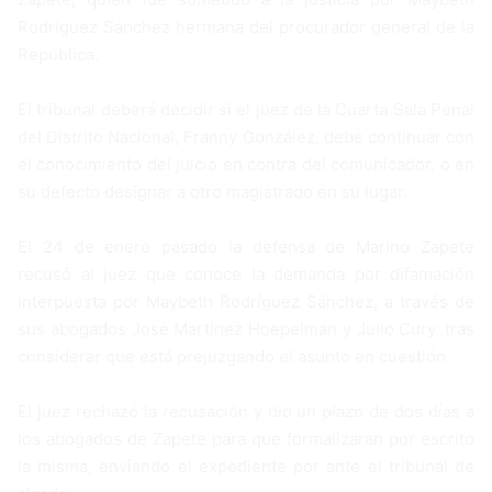
Rodríguez Sánchez hermana del procurador general de la
República.
El tribunal deberá decidir si el juez de la Cuarta Sala Penal
del Distrito Nacional, Franny González, debe continuar con
el conocimiento del juicio en contra del comunicador, o en
su defecto designar a otro magistrado en su lugar.
El 24 de enero pasado la defensa de Marino Zapete
recusó al juez que conoce la demanda por difamación
interpuesta por Maybeth Rodríguez Sánchez, a través de
sus abogados José Martínez Hoepelman y Julio Cury, tras
considerar que está prejuzgando el asunto en cuestión.
El juez rechazó la recusación y dio un plazo de dos días a
los abogados de Zapete para que formalizaran por escrito
la misma, enviando el expediente por ante el tribunal de