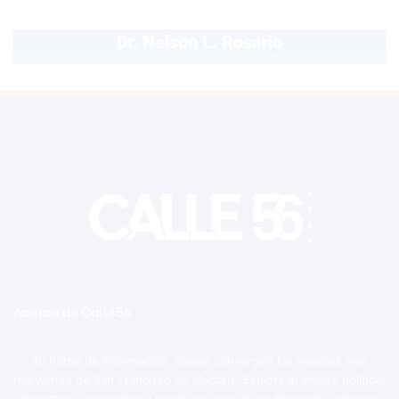
Acerca de Calle56
Tu Portal de Información, donde convergen los eventos más
relevantes de San Francisco de Macorís. Explora el ámbito político,
deportivo, económico y social con una visión imparcial y objetiva