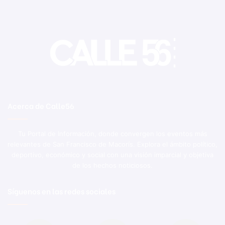
Acerca de Calle56
Tu Portal de Información, donde convergen los eventos más
relevantes de San Francisco de Macorís. Explora el ámbito político,
deportivo, económico y social con una visión imparcial y objetiva
de los hechos noticiosos.
Síguenos en las redes sociales