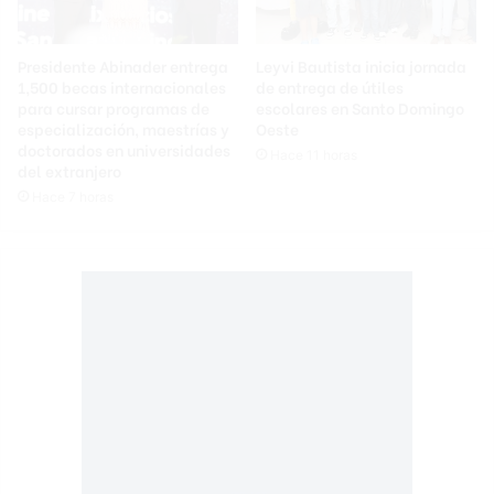
Presidente Abinader entrega
Leyvi Bautista inicia jornada
1,500 becas internacionales
de entrega de útiles
para cursar programas de
escolares en Santo Domingo
especialización, maestrías y
Oeste
doctorados en universidades
Hace 11 horas
del extranjero
Hace 7 horas