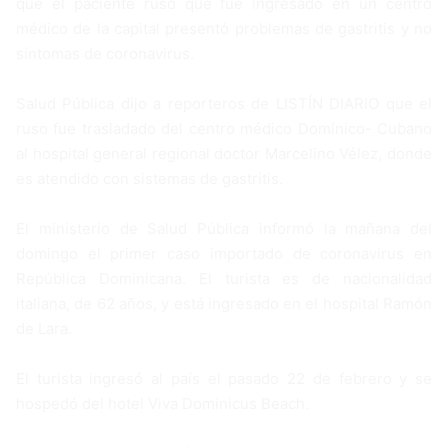
que el paciente ruso que fue ingresado en un centro
médico de la capital presentó problemas de gastritis y no
síntomas de coronavirus.
Salud Pública dijo a reporteros de LISTÍN DIARIO que el
ruso fue trasladado del centro médico Domínico- Cubano
al hospital general regional doctor Marcelino Vélez, donde
es atendido con sistemas de gastritis.
El ministerio de Salud Pública informó la mañana del
domingo el primer caso importado de coronavirus en
República Dominicana. El turista es de nacionalidad
italiana, de 62 años, y está ingresado en el hospital Ramón
de Lara.
El turista ingresó al país el pasado 22 de febrero y se
hospedó del hotel Viva Dominicus Beach.