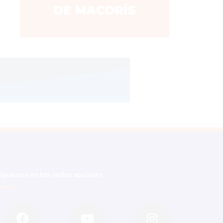
íguenos en las redes sociales