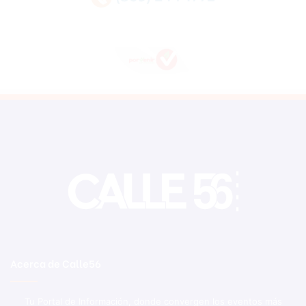
Acerca de Calle56
Tu Portal de Información, donde convergen los eventos más