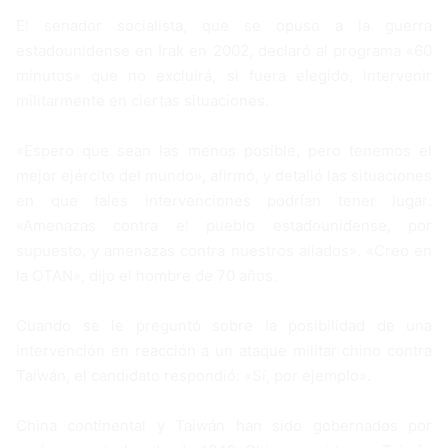
El senador socialista, que se opuso a la guerra
estadounidense en Irak en 2002, declaró al programa «60
minutos» que no excluirá, si fuera elegido, intervenir
militarmente en ciertas situaciones.
«Espero que sean las menos posible, pero tenemos el
mejor ejército del mundo», afirmó, y detalló las situaciones
en que tales intervenciones podrían tener lugar:
«Amenazas contra el pueblo estadounidense, por
supuesto, y amenazas contra nuestros aliados». «Creo en
la OTAN», dijo el hombre de 70 años.
Cuando se le preguntó sobre la posibilidad de una
intervención en reacción a un ataque militar chino contra
Taiwán, el candidato respondió: «Sí, por ejemplo».
China continental y Taiwán han sido gobernados por