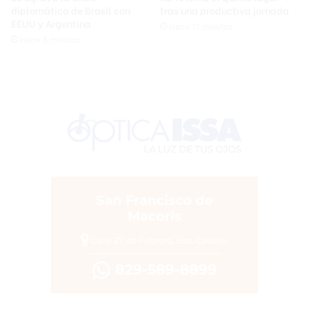
diplomática de Brasil con
tras una productiva jornada
EEUU y Argentina
Hace 11 minutos
Hace 8 minutos