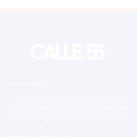
Acerca de Calle56
Tu Portal de Información, donde convergen los eventos más
relevantes de San Francisco de Macorís. Explora el ámbito político,
deportivo, económico y social con una visión imparcial y objetiva
de los hechos noticiosos.
Síguenos en las redes sociales