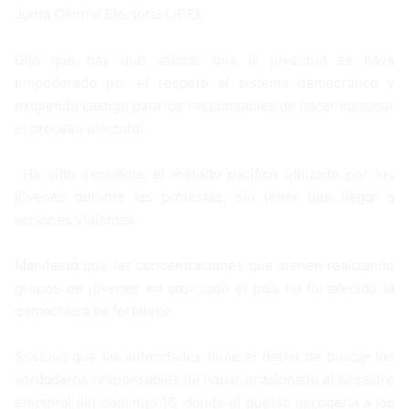
Junta Central Electoral (JCE).
Dijo que hay que valorar que la juventud se haya
empoderado por el respeto al sistema democrático y
exigiendo castigo para los responsables de hacer colapsar
el proceso electoral.
¨Ha sido excelente el método pacífico utilizado por los
jóvenes durante las protestas, sin tener que llegar a
acciones violentas.
Manifestó que las concentraciones que vienen realizando
grupos de jóvenes en casi todo el país ha fortalecido la
democracia se fortalece
Sostuvo que las autoridades tiene el deber de buscar los
verdaderos responsables de haber ocasionado el desastre
electoral del domingo 16, donde el pueblo escogería a los