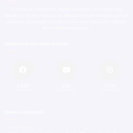
Tu Portal de Información, donde convergen los eventos más
relevantes de San Francisco de Macorís. Explora el ámbito político,
deportivo, económico y social con una visión imparcial y objetiva
de los hechos noticiosos.
Síguenos en las redes sociales
2.200
820
1.300
Seguidores
Suscriptores
Seguidores
Recien Publicadas
Hace 10 minutos