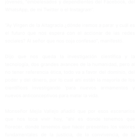
jóvenes, “embelesados y dependientes del Facebook, del
WhatsApp, de mi Twitter o el Instagram”.
“Ay Virgen de la Altagracia ¿dónde iremos a parar y cuál es
el futuro que nos espera con el accionar de las redes
sociales? Al señor que nos coja confesao”, manifestó.
Dijo que nos queda la investigación científica y la
tecnología, dos grandes avances de la humanidad, pero al
no tener referencia ética, todo va a favor del dominio, del
poder y del dinero, por lo cual ahí están la mayoría de los
científicos investigando ‘para nuevos armamentos y
nuevos anticonceptivos para matar la vida.
Monseñor Mejía Vallejo añadió que por esos escenarios
que nos toca vivir hoy, “ahí es donde tenemos que
florecer, donde tenemos que hacer presentes los valores
fundamentales de la justicia, de la convivencia, de la