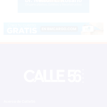
Acerca de Calle56