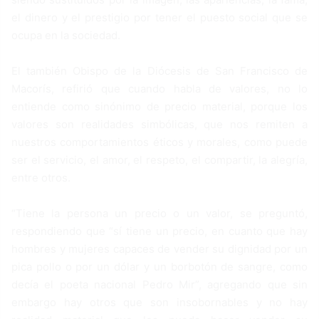
el dinero y el prestigio por tener el puesto social que se
ocupa en la sociedad.
El también Obispo de la Diócesis de San Francisco de
Macorís, refirió que cuando habla de valores, no lo
entiende como sinónimo de precio material, porque los
valores son realidades simbólicas, que nos remiten a
nuestros comportamientos éticos y morales, como puede
ser el servicio, el amor, el respeto, el compartir, la alegría,
entre otros.
“Tiene la persona un precio o un valor, se preguntó,
respondiendo que “sí tiene un precio, en cuanto que hay
hombres y mujeres capaces de vender su dignidad por un
pica pollo o por un dólar y un borbotón de sangre, como
decía el poeta nacional Pedro Mir”, agregando que sin
embargo hay otros que son insobornables y no hay