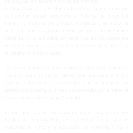
de la UCNE, en la comunidad de los Arroyos.
El Gran Canciller y Rector de la UCNE, significó que los
valores han estado presentes a lo largo de todos los
tiempos y en todas las culturas; en Grecia y en Roma, el
valor supremo era el patriotismo, ya que todo ciudadano
debía servir a la ciudad, en tanto que en Occidente los
valores fundamentales eran la justicia, la verdad, la lealtad,
la religión, el amor y la paz.
“En estos momentos y en cualquier latitud del universo,
hay una inversión de los valores que nos desconciertan,
porque están siendo sustituidos por la imagen, las
apariencias, la fama, el dinero y el prestigio, por el tener el
puesto social que se ocupa”, señaló.
Refirió que lo más preocupante es el impacto de los
medios de comunicación, con su cultura digital que va
marcando el ritmo y la educación de nuestros niños y