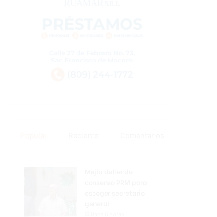
Popular
Reciente
Comentarios
Mejía defiende
consenso PRM para
escoger secretario
general
Hace 6 horas