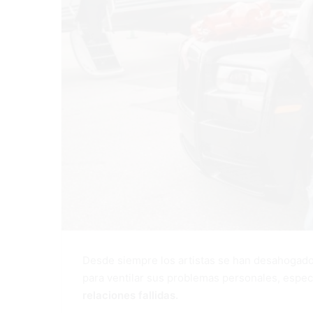
Desde siempre los artistas se han desahogado
para ventilar sus problemas personales, espe
relaciones fallidas.