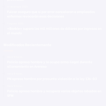
11 diciembre 2020
Fulcar asegura que si por error cancelaron a empleados
enfermos revocarán esas decisiones
7 agosto 2023
«Barbie» supera los mil millones de dólares por ingresos en
el mundo
Modificadas Recientemente
Hace 9 horas
Policía apresa hombre y le ocupa arma ilegal durante
allanamiento en Arenoso
Hace 9 horas
PN apresa hombre por presunta violación a la ley 136-03
Hace 9 horas
Policía apresa hombre y recupera varios objetos robados en
SFM