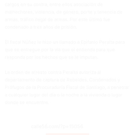
cargos en su contra, entre ellos asociación de
malhechores, violencia, de género, porte y tenencia de
armas, tráfico ilegal de armas. Por este último fue
condenado a tres años de prisión.
El fiscal Núñez le hizo un llamado a Epifanio Peralta para
que se entregue por la vía que el entienda para que
responda por los hechos que se le imputan.
La orden de arresto contra Peralta autoriza al
departamento de captura de Rebeldes, Condenados y
Prófugos de la Procuraduría Fiscal de Santiago, a penetrar
a cualquier lugar del día o la noche a la vivienda o lugar
donde se encuentre.