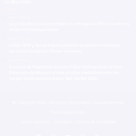
Lo Mas Visto
Hace 13 horas
Leyvi Bautista inicia jornada de entrega de útiles escolares
en Santo Domingo Oeste
Hace 17 horas
UASD-SFM y Salud Pública Duarte acuerdan fortalecer
servicios de salud y firmar convenio
Hace 18 horas
Concejo de Regidores declara Hijos Distinguidos de San
Francisco de Macorís a tres atletas medallistas de los
Juegos Centroamericanos y del Caribe 2026
© Copyright 2026, Derechos Reservados | Orgullosamente
Francomacorisano
Sobre nosotros
Contacto
Política de privacidad