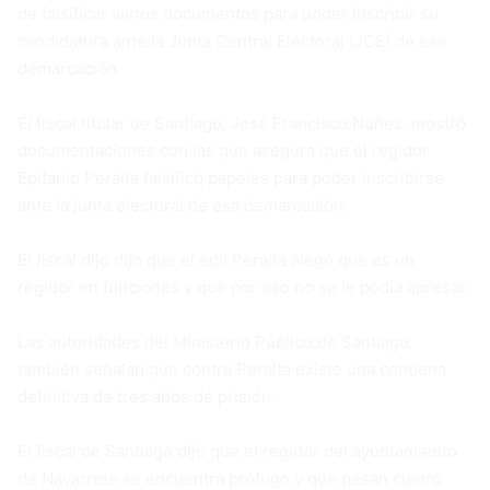
de falsificar varios documentos para poder inscribir su
candidatura ante la Junta Central Electoral (JCE) de esa
demarcación.
El fiscal titular de Santiago, José Francisco Núñez, mostró
documentaciones con las que asegura que el regidor
Epifanio Peralta falsificó papeles para poder inscribirse
ante la junta electoral de esa demarcación.
El fiscal dijo dijo que el edil Peralta alegó que es un
regidor en funciones y que por eso no se le podía apresar.
Las autoridades del Ministerio Público de Santiago
también señalan que contra Peralta existe una condena
definitiva de tres años de prisión.
El fiscal de Santiago dijo que el regidor del ayuntamiento
de Navarrete se encuentra prófugo y que pesan cuatro