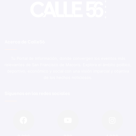
Acerca de Calle56
Tu Portal de Información, donde convergen los eventos más
relevantes de San Francisco de Macorís. Explora el ámbito político,
deportivo, económico y social con una visión imparcial y objetiva
de los hechos noticiosos.
Síguenos en las redes sociales