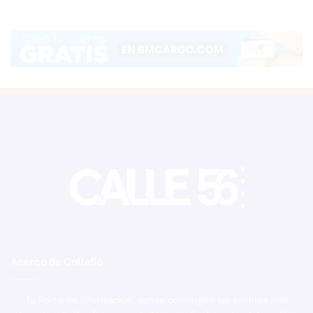
Acerca de Calle56
Tu Portal de Información, donde convergen los eventos más