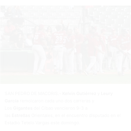
SAN PEDRO DE MACORIS.-
Kelvin Gutiérrez
y
Leury
García
remolcaron cada uno dos carreras y
Los
Gigantes
del Cibao vencieron 9-3 a
las
Estrellas
Orientales, en el encuentro disputado en el
Estadio Tetelo Vargas este domingo.