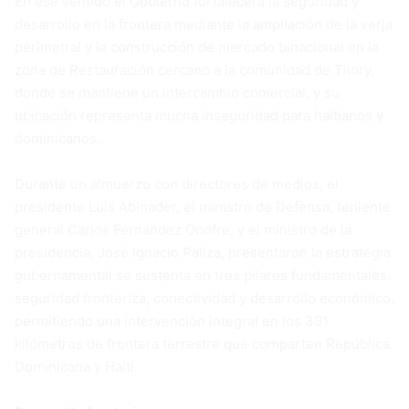
En ese sentido el Gobierno fortalecerá la seguridad y
desarrollo en la frontera mediante la ampliación de la verja
perimetral y la construcción de mercado binacional en la
zona de Restauración cercano a la comunidad de Tilory,
donde se mantiene un intercambio comercial, y su
ubicación representa mucha inseguridad para haitianos y
dominicanos.
Durante un almuerzo con directores de medios, el
presidente Luis Abinader, el ministro de Defensa, teniente
general Carlos Fernández Onofre, y el ministro de la
presidencia, José Ignacio Paliza, presentaron la estrategia
gubernamental se sustenta en tres pilares fundamentales:
seguridad fronteriza, conectividad y desarrollo económico,
permitiendo una intervención integral en los 391
kilómetros de frontera terrestre que comparten República
Dominicana y Haití.