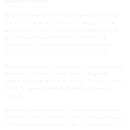
Desarrollo fronterizo
Durante la presentación, el Ministro de Defensa explicó
que la visión de desarrollo fronterizo del Gobierno se
articula bajo el concepto fuerte, una estrategia integral
que combina Fortaleza Fronteriza, Unión Nacional,
Estrategia de Infraestructura, Resiliencia Económica,
Transformación Territorial y Estabilidad y Defensa.
También estuvieron en la presentación el Comandante del
Ejército de la República, Mayor General Jorge Iván
Camino, el director general de Aduanas, Nelson Arroyo y
el director general de Migración, mayor General Lee
Ballester.
Se destacó que la Fortaleza Fronteriza se sustenta en el
despliegue táctico y operacional de las Fuerzas Armadas,
el fortalecimiento del control militar y la modernización sin