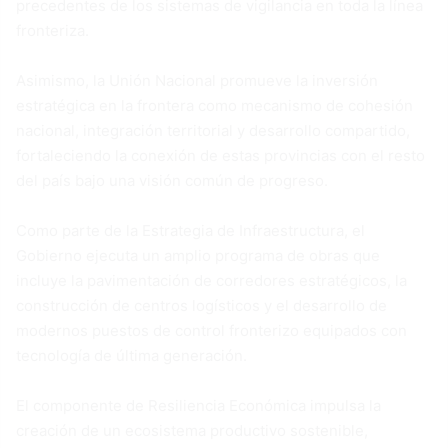
precedentes de los sistemas de vigilancia en toda la línea
fronteriza.
Asimismo, la Unión Nacional promueve la inversión
estratégica en la frontera como mecanismo de cohesión
nacional, integración territorial y desarrollo compartido,
fortaleciendo la conexión de estas provincias con el resto
del país bajo una visión común de progreso.
Como parte de la Estrategia de Infraestructura, el
Gobierno ejecuta un amplio programa de obras que
incluye la pavimentación de corredores estratégicos, la
construcción de centros logísticos y el desarrollo de
modernos puestos de control fronterizo equipados con
tecnología de última generación.
El componente de Resiliencia Económica impulsa la
creación de un ecosistema productivo sostenible,