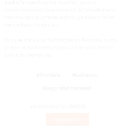
mediante incentivos a la inversión, apoyo a
emprendedores y fortalecimiento de las actividades
económicas que generan empleo y bienestar en las
comunidades fronterizas.
De igual manera, la Transformación Territorial busca
reducir el aislamiento histórico de las referidas las
provincias fronterizas.
Frontera
Gobierno
Seguridad Nacional
Copiar enlace