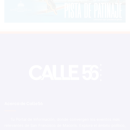
Acerca de Calle56
Tu Portal de Información, donde convergen los eventos más
relevantes de San Francisco de Macorís. Explora el ámbito político,