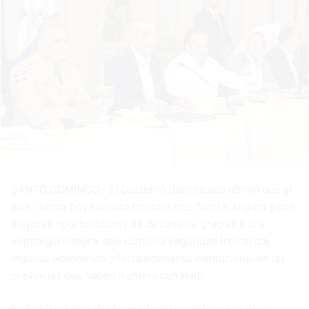
SANTO DOMINGO.- El Gobierno dominicano afirmó que el
país cuenta hoy con una frontera más fuerte, segura y con
mayores oportunidades de desarrollo, gracias a una
estrategia integral que combina seguridad fronteriza,
impulso económico y fortalecimiento institucional en las
provincias que hacen frontera con Haití.