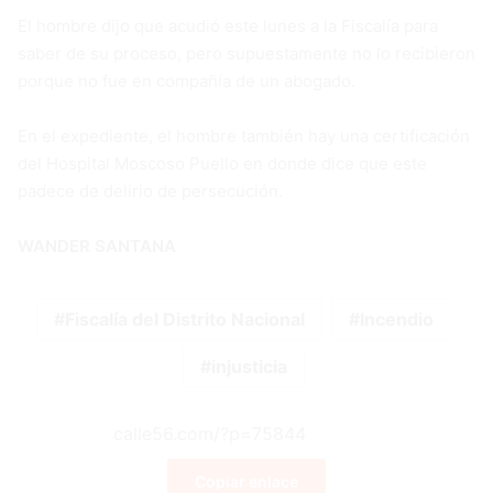
El hombre dijo que acudió este lunes a la Fiscalía para
saber de su proceso, pero supuestamente no lo recibieron
porque no fue en compañía de un abogado.
En el expediente, el hombre también hay una certificación
del Hospital Moscoso Puello en donde dice que este
padece de delirio de persecución.
WANDER SANTANA
Fiscalía del Distrito Nacional
Incendio
injusticia
Copiar enlace