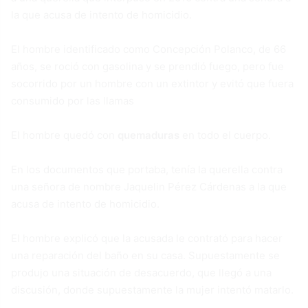
la que acusa de intento de homicidio.
El hombre identificado como Concepción Polanco, de 66
años, se roció con gasolina y se prendió fuego, pero fue
socorrido por un hombre con un extintor y evitó que fuera
consumido por las llamas
El hombre quedó con
quemaduras
en todo el cuerpo.
En los documentos que portaba, tenía la querella contra
una señora de nombre Jaquelin Pérez Cárdenas a la que
acusa de intento de homicidio.
El hombre explicó que la acusada le contrató para hacer
una reparación del baño en su casa. Supuestamente se
produjo una situación de desacuerdo, que llegó a una
discusión, donde supuestamente la mujer intentó matarlo.