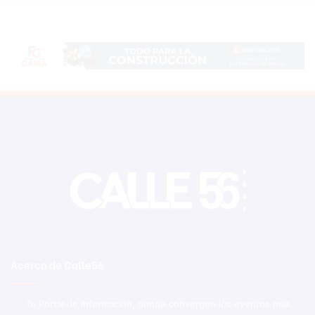
Acerca de Calle56
Tu Portal de Información, donde convergen los eventos más