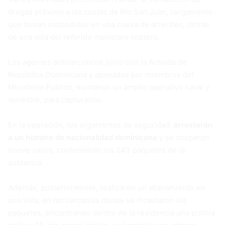
drogas próximo a las costas de Río San Juan, cargamento
que tenían escondidos en una cueva de arrecifes, detrás
de una villa del referido municipio costero.
Los agentes antinarcóticos junto con la Armada de
República Dominicana y apoyados por miembros del
Ministerio Público, montaron un amplio operativo naval y
terrestre, para capturarlos.
En la operación, los organismos de seguridad,
arrestaron
a un hombre de nacionalidad dominicana
y se ocuparon
nueve sacos, conteniendo los 243 paquetes de la
sustancia.
Además, posteriormente, realizaron un allanamiento en
una Villa, en las cercanías donde se incautaron los
paquetes, encontrando dentro de la residencia una pistola