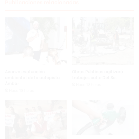
Publicaciones relacionadas
Avanza evaluación
Obras Públicas agilizará
ambiental de la autopista
trabajos calle Del Sol
Ámbar
Hace 18 horas
Hace 18 horas