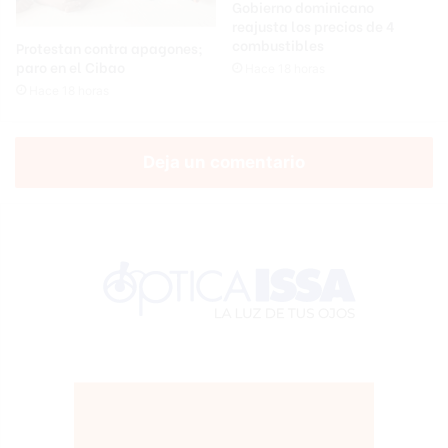
Gobierno dominicano
reajusta los precios de 4
combustibles
Protestan contra apagones;
paro en el Cibao
Hace 18 horas
Hace 18 horas
Deja un comentario