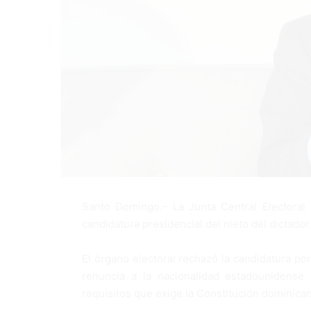
Santo Domingo.- La Junta Central Electoral
candidatura presidencial del nieto del dictador
El órgano electoral rechazó la candidatura po
renuncia a la nacionalidad estadounidense 
requisitos que exige la Constitución dominicana