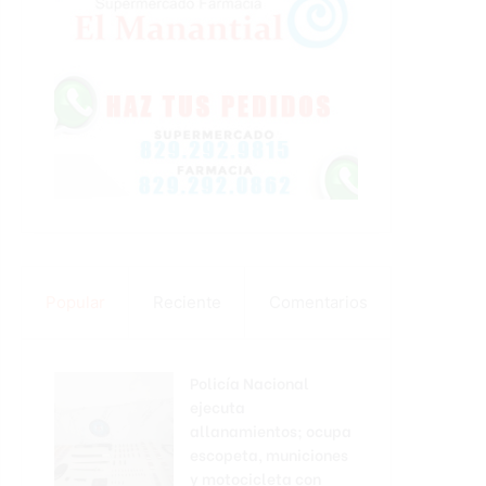
Popular
Reciente
Comentarios
Policía Nacional
ejecuta
allanamientos; ocupa
escopeta, municiones
y motocicleta con