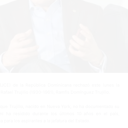
 (JCE) de la República Dominicana rechazó este lunes la
 Rafael Trujillo (1930-1961), Ramfis Domínguez Trujillo.
rque Trujillo, nacido en Nueva York, no ha documentado su
ni ha residido durante los últimos 10 años en el país,
 para los aspirantes a la jefatura del Estado.