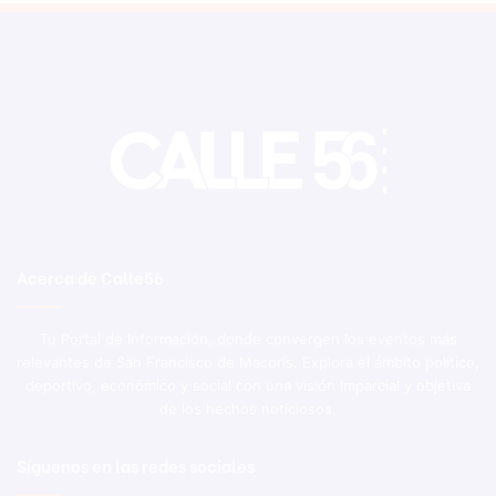
Acerca de Calle56
Tu Portal de Información, donde convergen los eventos más
relevantes de San Francisco de Macorís. Explora el ámbito político,
deportivo, económico y social con una visión imparcial y objetiva
de los hechos noticiosos.
Síguenos en las redes sociales