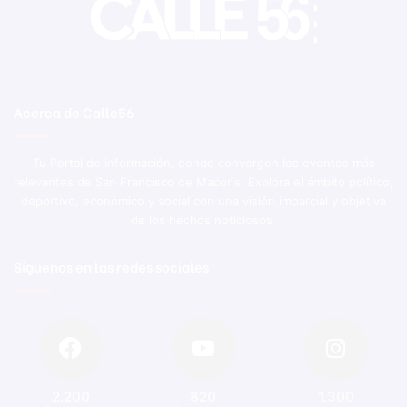
Acerca de Calle56
Tu Portal de Información, donde convergen los eventos más
relevantes de San Francisco de Macorís. Explora el ámbito político,
deportivo, económico y social con una visión imparcial y objetiva
de los hechos noticiosos.
Síguenos en las redes sociales
2.200
820
1.300