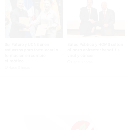
Sur Futuro y UCNE unen
Salud Pública y HOMS sellan
esfuerzos para fortalecer la
alianza enfrentar hepatitis
formación en cambio
viral y cáncer
climático
Hace 8 horas
Hace 8 horas