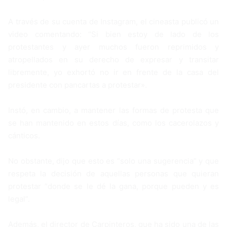
A través de su cuenta de Instagram, el cineasta publicó un
video comentando: “Si bien estoy de lado de los
protestantes y ayer muchos fueron reprimidos y
atropellados en su derecho de expresar y transitar
libremente, yo exhortó no ir en frente de la casa del
presidente con pancartas a protestar».
Instó, en cambio, a mantener las formas de protesta que
se han mantenido en estos días, como los cacerolazos y
cánticos.
No obstante, dijo que esto es “solo una sugerencia” y que
respeta la decisión de aquellas personas que quieran
protestar “donde se le dé la gana, porque pueden y es
legal”.
Además, el director de Carpinteros, que ha sido una de las