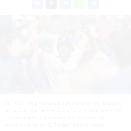
email
DETROIT.- Pete Alonso conectó dos jonrones, Juan Soto
conectó otro jonrón y el novato Nolan McLean lanzó seis
entradas sólidas para que los Mets de Nueva York
vencieran el martes 12-5 a los Tigres de Detroit .