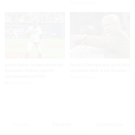
Hace 4 horas
Bryan Baker rompe récord de
Fallece Don Nelson, quíntuple
Fernando Rodney con 23
campeón NBA, a los 86 años
salvamentos en fila
Hace 5 horas
Hace 5 horas
Popular
Reciente
Comentarios