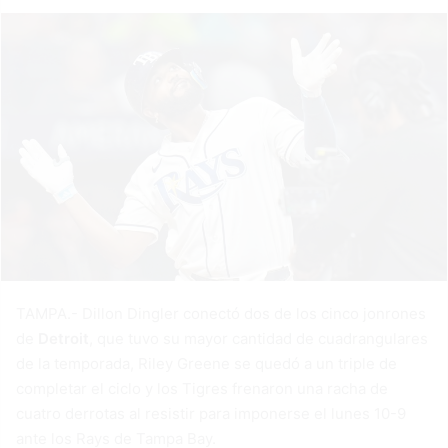
TAMPA.- Dillon Dingler conectó dos de los cinco jonrones
de
Detroit
, que tuvo su mayor cantidad de cuadrangulares
de la temporada, Riley Greene se quedó a un triple de
completar el ciclo y los Tigres frenaron una racha de
cuatro derrotas al resistir para imponerse el lunes 10-9
ante los Rays de Tampa Bay.