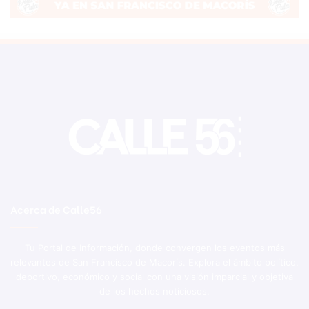
Acerca de Calle56
Tu Portal de Información, donde convergen los eventos más
relevantes de San Francisco de Macorís. Explora el ámbito político,
deportivo, económico y social con una visión imparcial y objetiva
de los hechos noticiosos.