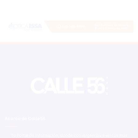
Acerca de Calle56
Tu Portal de Información, donde convergen los eventos más