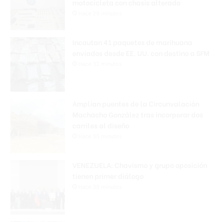
motocicleta con chasis alterado
Hace 29 minutos
Incautan 41 paquetes de marihuana
enviados desde EE. UU. con destino a SFM
Hace 32 minutos
Amplían puentes de la Circunvalación
Machacho González tras incorporar dos
carriles al diseño
Hace 35 minutos
VENEZUELA: Chavismo y grupo oposición
tienen primer diálogo
Hace 38 minutos