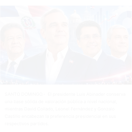
SANTO DOMINGO.- El presidente Luis Abinader conserva
una base sólida de valoración pública a nivel nacional,
mientras David Collado, Leonel Fernández y Gonzalo
Castillo encabezan la preferencia presidencial en sus
respectivos partidos.