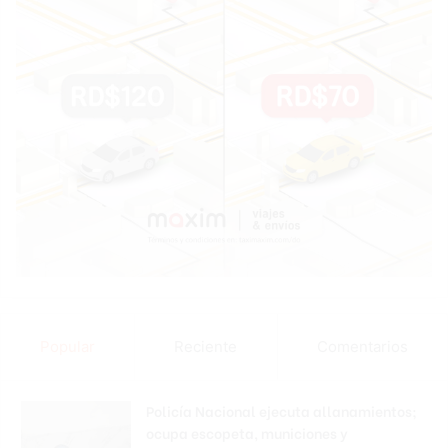
Popular
Reciente
Comentarios
Policía Nacional ejecuta allanamientos;
ocupa escopeta, municiones y