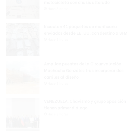
motocicleta con chasis alterado
Hace 3 horas
Incautan 41 paquetes de marihuana
enviados desde EE. UU. con destino a SFM
Hace 3 horas
Amplían puentes de la Circunvalación
Machacho González tras incorporar dos
carriles al diseño
Hace 3 horas
VENEZUELA: Chavismo y grupo oposición
tienen primer diálogo
Hace 3 horas