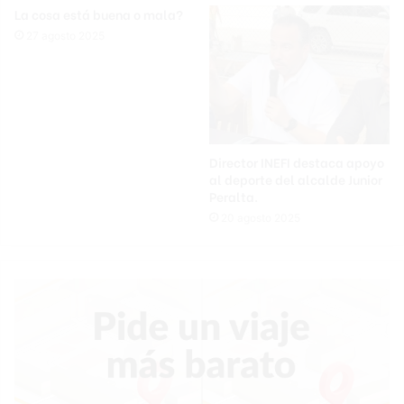
La cosa está buena o mala?
27 agosto 2025
Director INEFI destaca apoyo
al deporte del alcalde Junior
Peralta.
20 agosto 2025