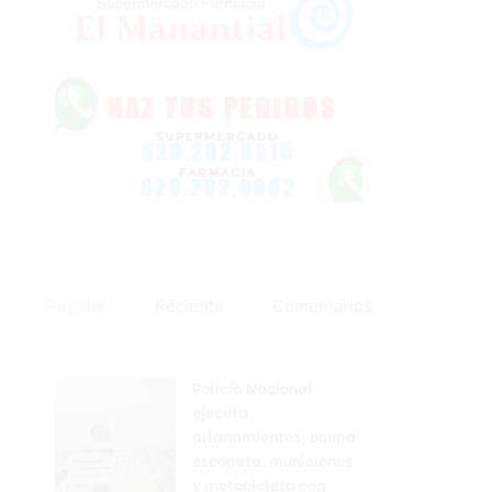
Popular
Reciente
Comentarios
Policía Nacional
ejecuta
allanamientos; ocupa
escopeta, municiones
y motocicleta con