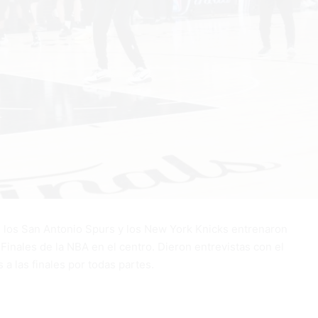
los San Antonio Spurs y los New York Knicks entrenaron
Finales de la NBA en el centro. Dieron entrevistas con el
a las finales por todas partes.