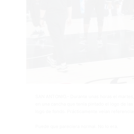
SAN ANTONIO.- Durante unas horas el martes, 
en una cancha que tenía pintado el logo de las 
logo de fondo. Prácticamente veían referencias 
Puede que pareciera normal. No lo era.