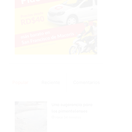
Popular
Reciente
Comentarios
Una sugerencia para
los pimentelenses
Hace 34 minutos