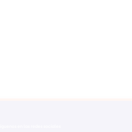
íguenos en las redes sociales