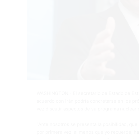
WASHINGTON.- El secretario de Estado de Est
acuerdo con Irán podría concretarse en los pr
vez discutir aspectos de su programa nuclear 
“Ante nosotros se presenta la posibilidad, qu
por primera vez, al menos que yo recuerde, h