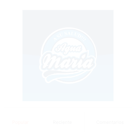
Popular
Reciente
Comentarios