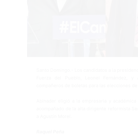
Santo Domingo.- Los candidatos a la presidenc
Fuerza del Pueblo, Leonel Fernández, y A
compañeros de boletas para las elecciones d
Abinader eligió a la empresaria y académica
acompañado de la alta dirigente reformista Se
a Agustín Morel.
Raquel Peña