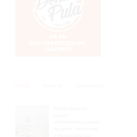
Popular
Reciente
Comentarios
Policía Nacional
ejecuta
allanamientos; ocupa
escopeta, municiones
y motocicleta con