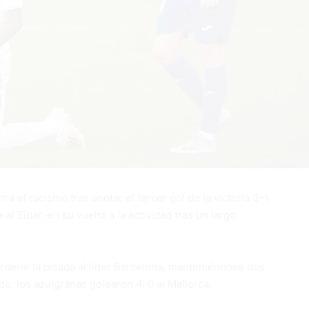
a el racismo tras anotar el tercer gol de la victoria 3-1
l Eibar, en su vuelta a la actividad tras un largo
.
rderle la pisada al líder Barcelona, manteniéndose dos
do, los azulgranas golearon 4-0 al Mallorca.