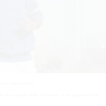
on su nueva actitud.
s de sus usuales rastas al hombro, en el campamento de