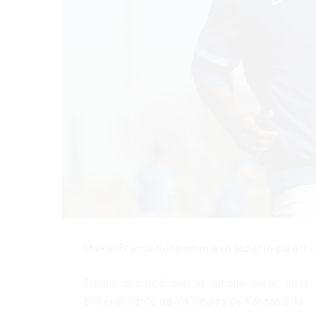
Maikel Franco tiene un nuevo aspecto para ir c
Franco apareció con el cabello corto, lejo
entrenamiento de los Reales de Kansas City.