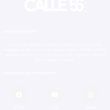
Acerca de Calle56
Tu Portal de Información, donde convergen los eventos más
relevantes de San Francisco de Macorís. Explora el ámbito político,
deportivo, económico y social con una visión imparcial y objetiva
de los hechos noticiosos.
Síguenos en las redes sociales
2.200
820
1.300