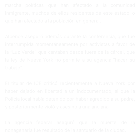
marcha políticas que han afectado a la comunidad
inmigrante, muchos de ellos residentes de este estado, o
que han afectado a la población en general.
Albence aseguró además durante la conferencia, que fue
interrumpida momentáneamente por activistas a favor de
la “Luz Verde” que cantaban desde fuera de la cárcel, que
la ley de Nueva York no permite a su agencia “hacer su
trabajo”.
El titular de ICE criticó recientemente a Nueva York por
haber dejado en libertad a un indocumentado, al que la
Policía local había detenido por haber agredido a su padre,
y posteriormente violó y asesinó a una anciana.
La agencia federal aseguró que la muerte de la
nonagenaria fue resultado de la santuario de la ciudad.