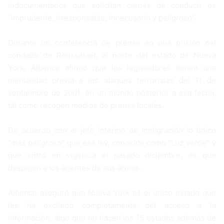
indocumentados que solicitan carnés de conducir es
“imprudente, irresponsable, innecesario y peligroso”.
Durante un conferencia de prensa en una prisión del
condado de Rensselaer, al norte del estado de Nueva
York, Albence afirmó que los legisladores tienen una
mentalidad previa a los ataques terroristas del 11 de
septiembre de 2001, en un mundo posterior a esa fecha,
tal como recogen medios de prensa locales.
De acuerdo con el jefe interino de Inmigración lo único
“más peligroso” que esa ley, conocida como “Luz verde” y
que entró en vigencia el pasado diciembre, es que
despojen a los agentes de sus armas.
Albence aseguró que Nueva York es el único estado que
les ha excluido completamente del acceso a la
información, algo que no hacen los 15 estados además de