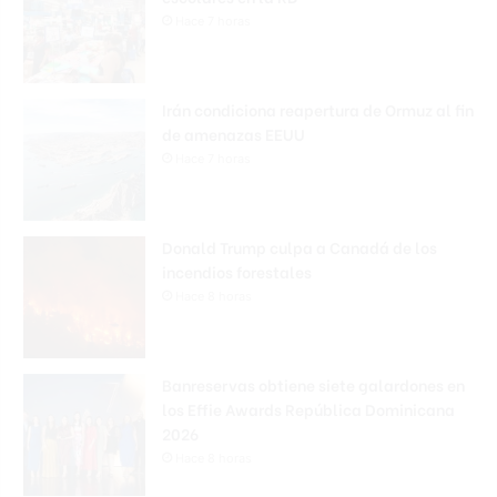
Hace 7 horas
Irán condiciona reapertura de Ormuz al fin
de amenazas EEUU
Hace 7 horas
Donald Trump culpa a Canadá de los
incendios forestales
Hace 8 horas
Banreservas obtiene siete galardones en
los Effie Awards República Dominicana
2026
Hace 8 horas