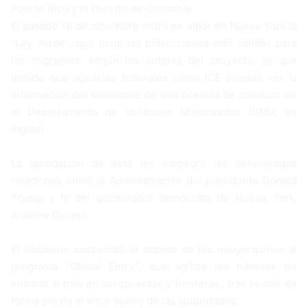
Puerto Rico y el Distrito de Columbia.
El pasado 16 de diciembre entró en vigor en Nueva York la
“Ley Verde”, que tiene las protecciones más sólidas para
los migrantes, según los autores del proyecto, ya que
impide que agencias federales como ICE puedan ver la
información del solicitante de una licencia de conducir en
el Departamento de Vehículos Motorizados (DMV, en
inglés).
La aprobación de esta ley empeoró las deterioradas
relaciones entre la Administración del presidente Donald
Trump y la del gobernador demócrata de Nueva York,
Andrew Cuomo.
El Gobierno suspendió el acceso de los neoyorquinos al
programa “Global Entry”, que agiliza los trámites de
entrada al país en aeropuertos y fronteras., tras recibir de
forma previa el visto bueno de las autoridades.