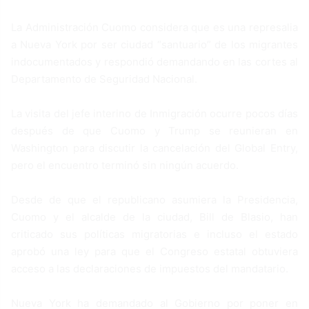
La Administración Cuomo considera que es una represalia
a Nueva York por ser ciudad “santuario” de los migrantes
indocumentados y respondió demandando en las cortes al
Departamento de Seguridad Nacional.
La visita del jefe interino de Inmigración ocurre pocos días
después de que Cuomo y Trump se reunieran en
Washington para discutir la cancelación del Global Entry,
pero el encuentro terminó sin ningún acuerdo.
Desde de que el republicano asumiera la Presidencia,
Cuomo y el alcalde de la ciudad, Bill de Blasio, han
criticado sus políticas migratorias e incluso el estado
aprobó una ley para que el Congreso estatal obtuviera
acceso a las declaraciones de impuestos del mandatario.
Nueva York ha demandado al Gobierno por poner en