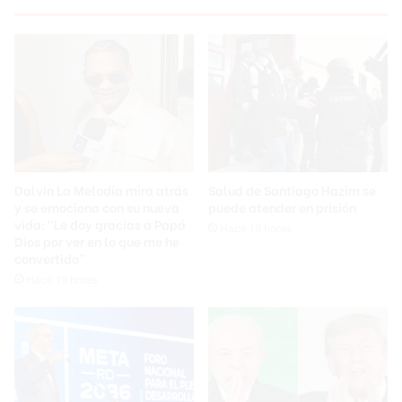
Dalvin La Melodía mira atrás
Salud de Santiago Hazim se
y se emociona con su nueva
puede atender en prisión
vida: “Le doy gracias a Papá
Hace 19 horas
Dios por ver en lo que me he
convertido”
Hace 19 horas