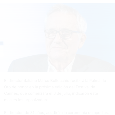
El director italiano Marco Bellocchio recibirá la Palma de
Oro de honor en la próxima edición del Festival de
Cannes, que comenzará el 6 de julio, indicaron este
martes los organizadores.
El director, de 81 años, acudirá a la ceremonia de apertura