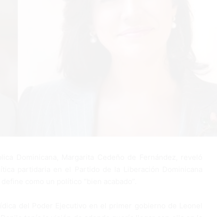
lica Dominicana, Margarita Cedeño de Fernández, reveló
tica partidaria en el Partido de la Liberación Dominicana
 define como un político “bien acabado”.
ídica del Poder Ejecutivo en el primer gobierno de Leonel