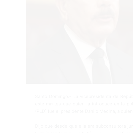
Santo Domingo.- La vicepresidenta de Repúb
este martes que quien la introduce en la polí
(PLD) fue el presidente Danilo Medina, a quien
Dijo que desde que ella era subconsultora jur