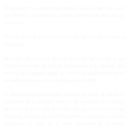
El apresado fue identificado como José Es cauri de León
de 30 años; residente en la calle San Antonio del referido
municipio
Policía nacional apresan hombre por agredir físicamente a
su abuela.
Agentes de nuestra policía nacional apresaron a un
hombre acusado de agredir físicamente a su abuela, una
señora de avanzada edad, un hecho ocurrido en horas de
la mañana de ayer, en el municipio de Castillo.
El detenido es José Escutari Amparo de León, de 39 años,
residente en la calle San Antonio del municipio de Castillo,
Amparo De León fue apresado por la policía momentos
después, de este agredir físicamente a su abuela la señora
Altagracia De León de 87 años, residente en la misma