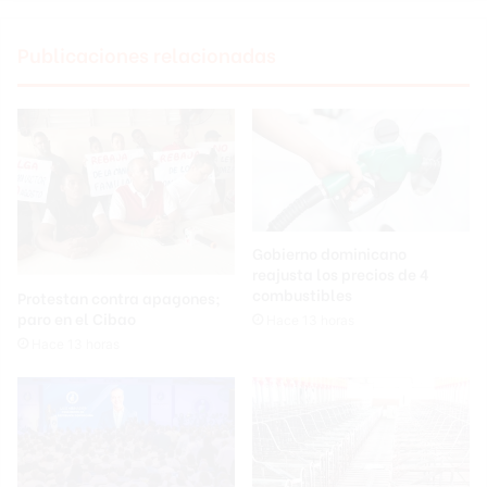
Publicaciones relacionadas
Gobierno dominicano
reajusta los precios de 4
combustibles
Protestan contra apagones;
paro en el Cibao
Hace 13 horas
Hace 13 horas