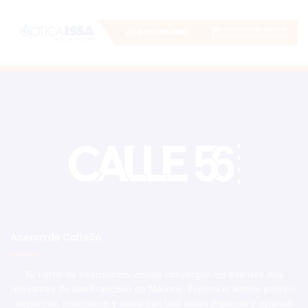
Acerca de Calle56
Tu Portal de Información, donde convergen los eventos más
relevantes de San Francisco de Macorís. Explora el ámbito político,
deportivo, económico y social con una visión imparcial y objetiva