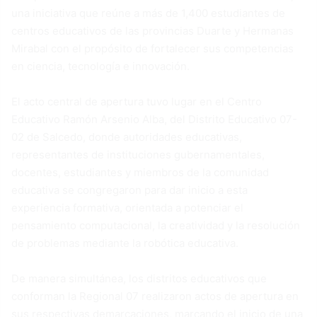
una iniciativa que reúne a más de 1,400 estudiantes de
centros educativos de las provincias Duarte y Hermanas
Mirabal con el propósito de fortalecer sus competencias
en ciencia, tecnología e innovación.
El acto central de apertura tuvo lugar en el Centro
Educativo Ramón Arsenio Alba, del Distrito Educativo 07-
02 de Salcedo, donde autoridades educativas,
representantes de instituciones gubernamentales,
docentes, estudiantes y miembros de la comunidad
educativa se congregaron para dar inicio a esta
experiencia formativa, orientada a potenciar el
pensamiento computacional, la creatividad y la resolución
de problemas mediante la robótica educativa.
De manera simultánea, los distritos educativos que
conforman la Regional 07 realizaron actos de apertura en
sus respectivas demarcaciones, marcando el inicio de una