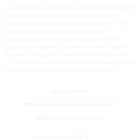
El Campamento de Verano 4.0 de Robótica Educativa 2026
contempla una programación de talleres, desafíos
tecnológicos y actividades prácticas que permitirán a los
participantes fortalecer sus conocimientos en
programación, diseño y construcción de prototipos
robóticos, consolidando el compromiso de la Dirección
Regional de Educación 07 y del Ministerio de Educación
con la transformación digital, la innovación pedagógica y el
desarrollo de una educación de calidad para todos.
Campamento
Dirección Regional de Educación 07
San Francisco de Macorís