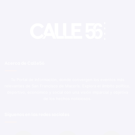
Acerca de Calle56
Tu Portal de Información, donde convergen los eventos más
relevantes de San Francisco de Macorís. Explora el ámbito político,
deportivo, económico y social con una visión imparcial y objetiva
de los hechos noticiosos.
Síguenos en las redes sociales