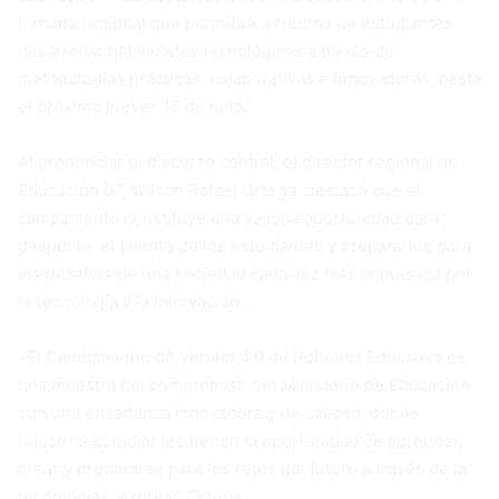
jornada regional que permitirá a cientos de estudiantes
desarrollar habilidades tecnológicas a través de
metodologías prácticas, colaborativas e innovadoras, hasta
el próximo jueves 16 de julio.
Al pronunciar el discurso central, el director regional de
Educación 07, Wilson Rafael Ortega, destacó que el
campamento constituye una valiosa oportunidad para
despertar el talento de los estudiantes y prepararlos para
los desafíos de una sociedad cada vez más impulsada por
la tecnología y la innovación.
«El Campamento de Verano 4.0 de Robótica Educativa es
una muestra del compromiso del Ministerio de Educación
con una enseñanza innovadora y de calidad, donde
nuestros estudiantes tienen la oportunidad de aprender,
crear y prepararse para los retos del futuro a través de la
tecnología», expresó Ortega.