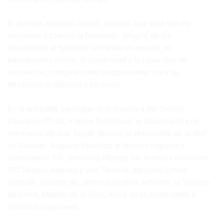
El director regional resaltó, además, que este tipo de
iniciativas fortalece la formación integral de los
estudiantes al fomentar el trabajo en equipo, el
pensamiento crítico, la creatividad y la capacidad de
innovación, competencias fundamentales para su
desarrollo académico y personal.
En la actividad, participaron la directora del Distrito
Educativo 07-02, Yvelise Rodríguez; la Gobernadora de
Hermanas Mirabal, Lisset Nicasio; el presidente de la ADP
en Salcedo, Augusto Sánchez; el técnico regional y
coordinador TIC, Garibaldy Minaya; los técnicos distritales
TIC Nicasio Adames y Joel Taveras; así como Edwin
Germán, director del centro educativo anfitrión, la Técnico
Regional, Matilde de la Cruz, entre otras autoridades e
invitados especiales.