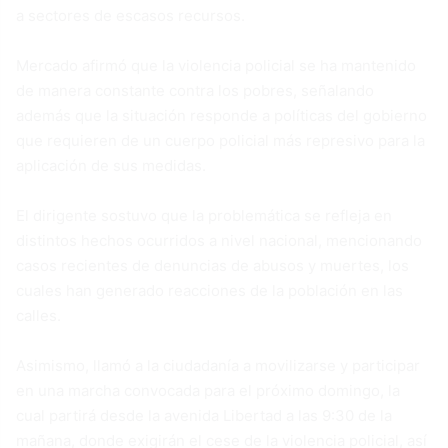
a sectores de escasos recursos.
Mercado afirmó que la violencia policial se ha mantenido
de manera constante contra los pobres, señalando
además que la situación responde a políticas del gobierno
que requieren de un cuerpo policial más represivo para la
aplicación de sus medidas.
El dirigente sostuvo que la problemática se refleja en
distintos hechos ocurridos a nivel nacional, mencionando
casos recientes de denuncias de abusos y muertes, los
cuales han generado reacciones de la población en las
calles.
Asimismo, llamó a la ciudadanía a movilizarse y participar
en una marcha convocada para el próximo domingo, la
cual partirá desde la avenida Libertad a las 9:30 de la
mañana, donde exigirán el cese de la violencia policial, así