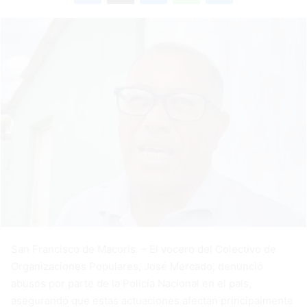
San Francisco de Macorís. – El vocero del Colectivo de
Organizaciones Populares, José Mercado, denunció
abusos por parte de la Policía Nacional en el país,
asegurando que estas actuaciones afectan principalmente