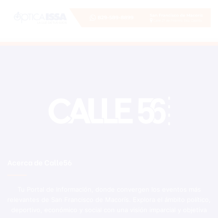
Acerca de Calle56
Tu Portal de Información, donde convergen los eventos más
relevantes de San Francisco de Macorís. Explora el ámbito político,
deportivo, económico y social con una visión imparcial y objetiva