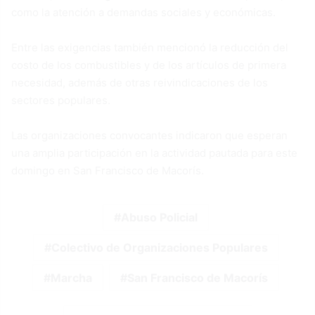
como la atención a demandas sociales y económicas.
Entre las exigencias también mencionó la reducción del
costo de los combustibles y de los artículos de primera
necesidad, además de otras reivindicaciones de los
sectores populares.
Las organizaciones convocantes indicaron que esperan
una amplia participación en la actividad pautada para este
domingo en San Francisco de Macorís.
Abuso Policial
Colectivo de Organizaciones Populares
Marcha
San Francisco de Macorís