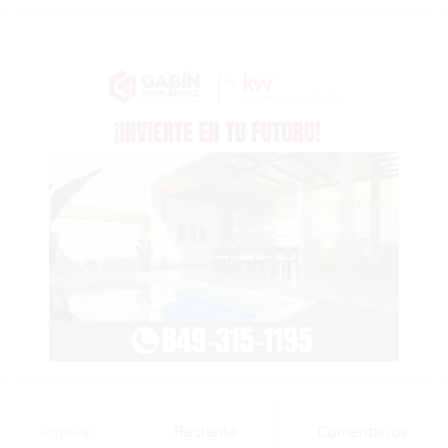
Popular
Reciente
Comentarios