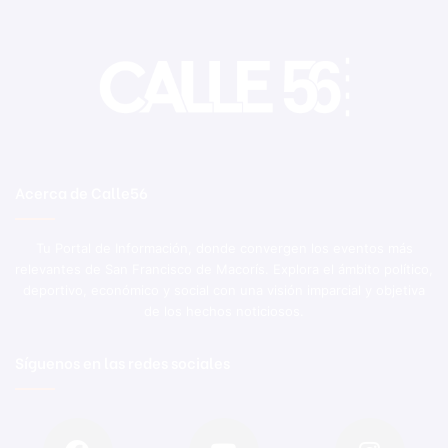
Acerca de Calle56
Tu Portal de Información, donde convergen los eventos más
relevantes de San Francisco de Macorís. Explora el ámbito político,
deportivo, económico y social con una visión imparcial y objetiva
de los hechos noticiosos.
Síguenos en las redes sociales