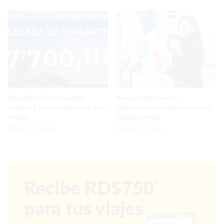
República Dominicana
Procuradora inicia
supera 7.7 mm visitantes en 7
capacitación sobre el nuevo
meses
Código Penal
Hace 20 horas
Hace 20 horas