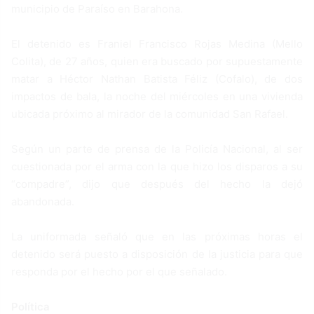
municipio de Paraíso en Barahona.
El detenido es Franiel Francisco Rojas Medina (Mello
Colita), de 27 años, quien era buscado por supuestamente
matar a Héctor Nathan Batista Féliz (Cofalo), de dos
impactos de bala, la noche del miércoles en una vivienda
ubicada próximo al mirador de la comunidad San Rafael.
Según un parte de prensa de la Policía Nacional, al ser
cuestionada por el arma con la que hizo los disparos a su
“compadre”, dijo que después del hecho la dejó
abandonada.
La uniformada señaló que en las próximas horas el
detenido será puesto a disposición de la justicia para que
responda por el hecho por el que señalado.
Política