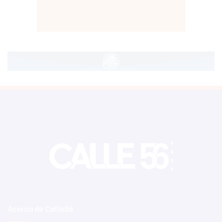
Acerca de Calle56