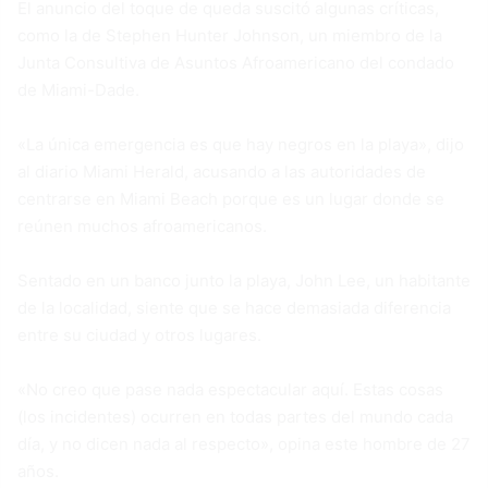
El anuncio del toque de queda suscitó algunas críticas,
como la de Stephen Hunter Johnson, un miembro de la
Junta Consultiva de Asuntos Afroamericano del condado
de Miami-Dade.
«La única emergencia es que hay negros en la playa», dijo
al diario Miami Herald, acusando a las autoridades de
centrarse en Miami Beach porque es un lugar donde se
reúnen muchos afroamericanos.
Sentado en un banco junto la playa, John Lee, un habitante
de la localidad, siente que se hace demasiada diferencia
entre su ciudad y otros lugares.
«No creo que pase nada espectacular aquí. Estas cosas
(los incidentes) ocurren en todas partes del mundo cada
día, y no dicen nada al respecto», opina este hombre de 27
años.