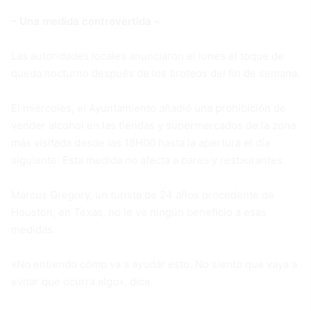
– Una medida controvertida –
Las autoridades locales anunciaron el lunes el toque de
queda nocturno después de los tiroteos del fin de semana.
El miércoles, el Ayuntamiento añadió una prohibición de
vender alcohol en las tiendas y supermercados de la zona
más visitada desde las 18H00 hasta la apertura el día
siguiente. Esta medida no afecta a bares y restaurantes.
Marcus Gregory, un turista de 24 años procedente de
Houston, en Texas, no le ve ningún beneficio a esas
medidas.
«No entiendo cómo va a ayudar esto. No siento que vaya a
evitar que ocurra algo», dice.