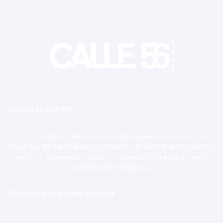
Acerca de Calle56
Tu Portal de Información, donde convergen los eventos más
relevantes de San Francisco de Macorís. Explora el ámbito político,
deportivo, económico y social con una visión imparcial y objetiva
de los hechos noticiosos.
Síguenos en las redes sociales