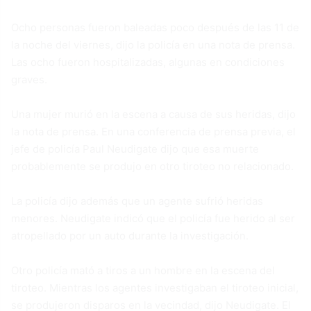
Ocho personas fueron baleadas poco después de las 11 de
la noche del viernes, dijo la policía en una nota de prensa.
Las ocho fueron hospitalizadas, algunas en condiciones
graves.
Una mujer murió en la escena a causa de sus heridas, dijo
la nota de prensa. En una conferencia de prensa previa, el
jefe de policía Paul Neudigate dijo que esa muerte
probablemente se produjo en otro tiroteo no relacionado.
La policía dijo además que un agente sufrió heridas
menores. Neudigate indicó que el policía fue herido al ser
atropellado por un auto durante la investigación.
Otro policía mató a tiros a un hombre en la escena del
tiroteo. Mientras los agentes investigaban el tiroteo inicial,
se produjeron disparos en la vecindad, dijo Neudigate. El