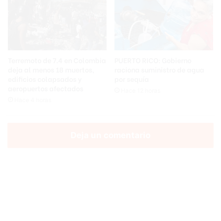
Terremoto de 7.4 en Colombia
PUERTO RICO: Gobierno
deja al menos 18 muertos,
raciona suministro de agua
edificios colapsados y
por sequía
aeropuertos afectados
Hace 12 horas
Hace 4 horas
Deja un comentario