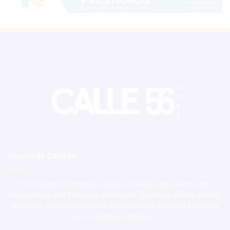
Acerca de Calle56
Tu Portal de Información, donde convergen los eventos más
relevantes de San Francisco de Macorís. Explora el ámbito político,
deportivo, económico y social con una visión imparcial y objetiva
de los hechos noticiosos.