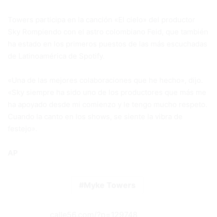
Towers participa en la canción «El cielo» del productor
Sky Rompiendo con el astro colombiano Feid, que también
ha estado en los primeros puestos de las más escuchadas
de Latinoamérica de Spotify.
«Una de las mejores colaboraciones que he hecho», dijo.
«Sky siempre ha sido uno de los productores que más me
ha apoyado desde mi comienzo y le tengo mucho respeto.
Cuando la canto en los shows, se siente la vibra de
festejo».
AP
Myke Towers