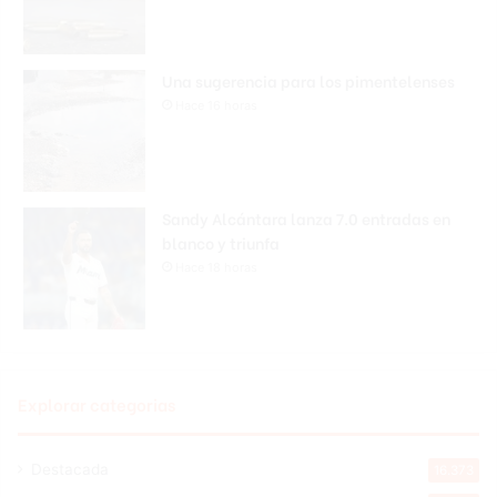
Una sugerencia para los pimentelenses
Hace 16 horas
Sandy Alcántara lanza 7.0 entradas en
blanco y triunfa
Hace 18 horas
Explorar categorias
Destacada
16.373