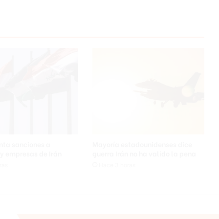
nta sanciones a
Mayoría estadounidenses dice
y empresas de Irán
guerra Irán no ha valido la pena
ras
Hace 3 horas