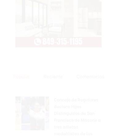
Popular
Reciente
Comentarios
Concejo de Regidores
declara Hijos
Distinguidos de San
Francisco de Macorís a
tres atletas
medallistas de los