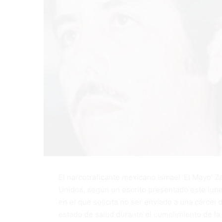
El narcotraficante mexicano Ismael ‘El Mayo’ 
Unidos, según un escrito presentado este lune
en el que solicita no ser enviado a una cárcel
estado de salud durante el cumplimiento de la