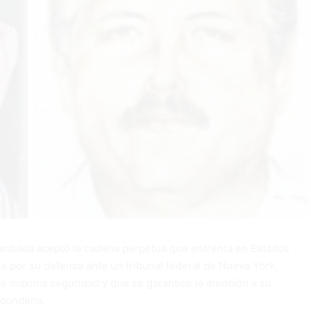
Zambada aceptó la cadena perpetua que enfrenta en Estados
s por su defensa ante un tribunal federal de Nueva York,
 de máxima seguridad y que se garantice la atención a su
 condena.