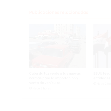
Publicaciones relacionadas
Cuba da luz verde a las nuevas
EEUU leva
normas para la importación y
entidades 
venta de vehículos
Hace 2 ho
Hace 2 horas