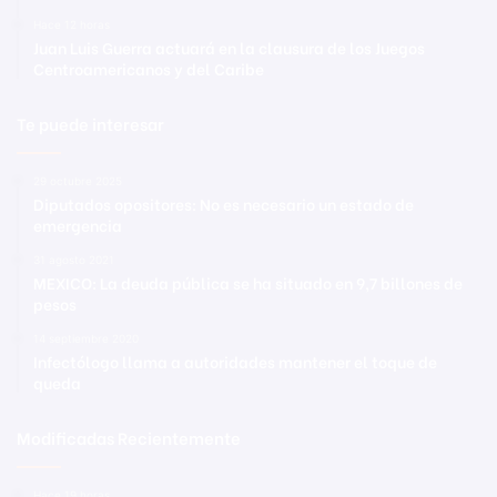
Hace 12 horas
Juan Luis Guerra actuará en la clausura de los Juegos
Centroamericanos y del Caribe
Te puede interesar
29 octubre 2025
Diputados opositores: No es necesario un estado de
emergencia
31 agosto 2021
MEXICO: La deuda pública se ha situado en 9,7 billones de
pesos
14 septiembre 2020
Infectólogo llama a autoridades mantener el toque de
queda
Modificadas Recientemente
Hace 19 horas