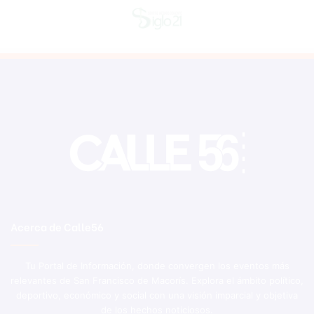
Acerca de Calle56
Tu Portal de Información, donde convergen los eventos más
relevantes de San Francisco de Macorís. Explora el ámbito político,
deportivo, económico y social con una visión imparcial y objetiva
de los hechos noticiosos.