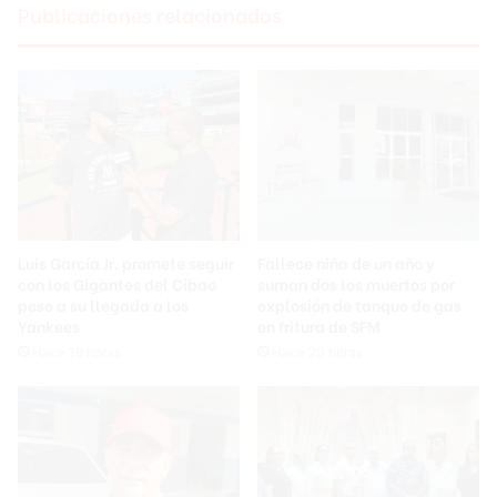
Publicaciones relacionadas
Luis García Jr. promete seguir
Fallece niña de un año y
con los Gigantes del Cibao
suman dos los muertos por
pese a su llegada a los
explosión de tanque de gas
Yankees
en fritura de SFM
Hace 19 horas
Hace 20 horas