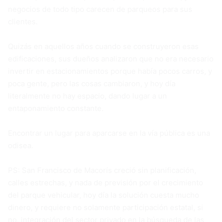
negocios de todo tipo carecen de parqueos para sus
clientes.
Quizás en aquellos años cuando se construyeron esas
edificaciones, sus dueños analizaron que no era necesario
invertir en estacionamientos porque había pocos carros, y
poca gente, pero las cosas cambiaron, y hoy día
literalmente no hay espacio, dando lugar a un
entaponamiento constante.
Encontrar un lugar para aparcarse en la vía pública es una
odisea.
PS: San Francisco de Macorís creció sin planificación,
calles estrechas, y nada de previsión por el crecimiento
del parque vehicular, hoy día la solución cuesta mucho
dinero, y requiere no solamente participación estatal, si
no, integración del sector privado en la búsqueda de las