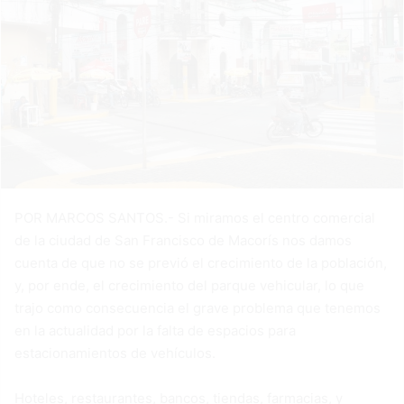
POR MARCOS SANTOS.- Si miramos el centro comercial
de la ciudad de San Francisco de Macorís nos damos
cuenta de que no se previó el crecimiento de la población,
y, por ende, el crecimiento del parque vehicular, lo que
trajo como consecuencia el grave problema que tenemos
en la actualidad por la falta de espacios para
estacionamientos de vehículos.
Hoteles, restaurantes, bancos, tiendas, farmacias, y