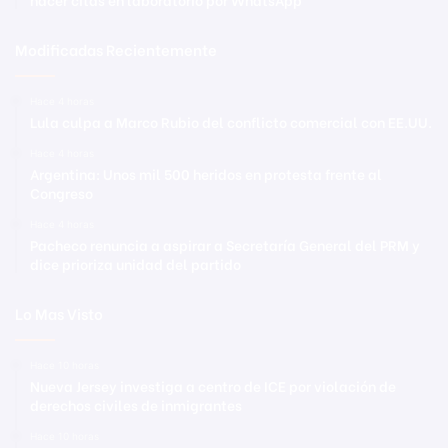
Modificadas Recientemente
Hace 4 horas
Lula culpa a Marco Rubio del conflicto comercial con EE.UU.
Hace 4 horas
Argentina: Unos mil 500 heridos en protesta frente al
Congreso
Hace 4 horas
Pacheco renuncia a aspirar a Secretaría General del PRM y
dice prioriza unidad del partido
Lo Mas Visto
Hace 10 horas
Nueva Jersey investiga a centro de ICE por violación de
derechos civiles de inmigrantes
Hace 10 horas