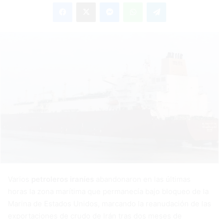
Facebook
X
Messenger
WhatsApp
Telegram
email
Varios
petroleros iraníes
abandonaron en las últimas
horas la zona marítima que permanecía bajo bloqueo de la
Marina de Estados Unidos, marcando la reanudación de las
exportaciones de crudo de Irán tras dos meses de