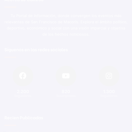
Tu Portal de Información, donde convergen los eventos más
relevantes de San Francisco de Macorís. Explora el ámbito político,
deportivo, económico y social con una visión imparcial y objetiva
de los hechos noticiosos.
Síguenos en las redes sociales
2.200
820
1.300
Seguidores
Suscriptores
Seguidores
Recien Publicadas