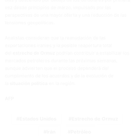
vez desde principios de marzo, impulsado por las
perspectivas de una mayor oferta y una reducción de las
tensiones geopolíticas.
Analistas consideran que la reanudación de las
exportaciones iraníes y la posible reapertura total
del
estrecho de Ormuz
podrían contribuir a estabilizar los
mercados petroleros durante las próximas semanas,
aunque advierten que el proceso dependerá del
cumplimiento de los acuerdos y de la evolución de
la
situación política
en la región.
AFP
Estados Unidos
Estrecho de Ormuz
Irán
Petróleo