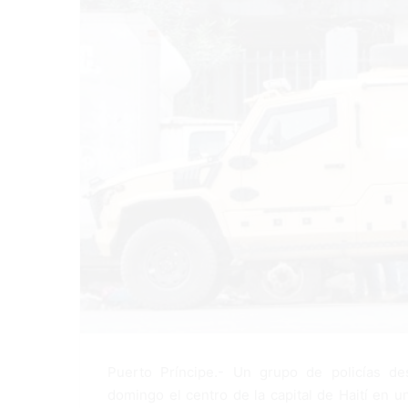
Puerto Príncipe.- Un grupo de policías de
domingo el centro de la capital de Haití en un