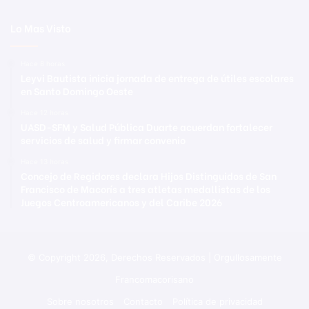
Lo Mas Visto
Hace 8 horas
Leyvi Bautista inicia jornada de entrega de útiles escolares
en Santo Domingo Oeste
Hace 12 horas
UASD-SFM y Salud Pública Duarte acuerdan fortalecer
servicios de salud y firmar convenio
Hace 13 horas
Concejo de Regidores declara Hijos Distinguidos de San
Francisco de Macorís a tres atletas medallistas de los
Juegos Centroamericanos y del Caribe 2026
© Copyright 2026, Derechos Reservados | Orgullosamente
Francomacorisano
Sobre nosotros
Contacto
Política de privacidad