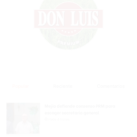
Popular
Reciente
Comentarios
Mejía defiende consenso PRM para
escoger secretario general
Hace 4 horas