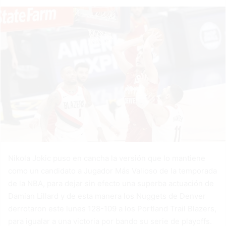
Nikola Jokic puso en cancha la versión que lo mantiene
como un candidato a Jugador Más Valioso de la temporada
de la NBA, para dejar sin efecto una superba actuación de
Damian Lillard y de esta manera los Nuggets de Denver
derrotaron este lunes 128-109 a los Portland Trail Blazers,
para igualar a una victoria por bando su serie de playoffs.