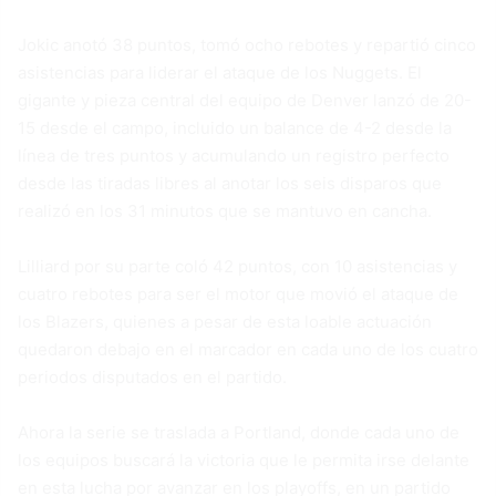
Jokic anotó 38 puntos, tomó ocho rebotes y repartió cinco
asistencias para liderar el ataque de los Nuggets. El
gigante y pieza central del equipo de Denver lanzó de 20-
15 desde el campo, incluido un balance de 4-2 desde la
línea de tres puntos y acumulando un registro perfecto
desde las tiradas libres al anotar los seis disparos que
realizó en los 31 minutos que se mantuvo en cancha.
Lilliard por su parte coló 42 puntos, con 10 asistencias y
cuatro rebotes para ser el motor que movió el ataque de
los Blazers, quienes a pesar de esta loable actuación
quedaron debajo en el marcador en cada uno de los cuatro
periodos disputados en el partido.
Ahora la serie se traslada a Portland, donde cada uno de
los equipos buscará la victoria que le permita irse delante
en esta lucha por avanzar en los playoffs, en un partido