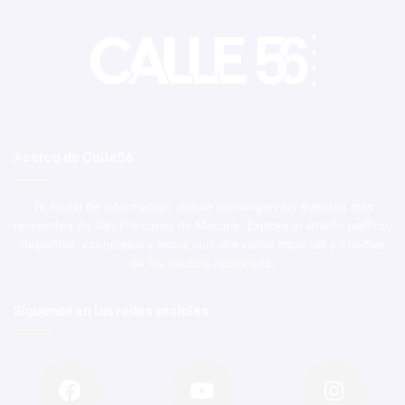
Acerca de Calle56
Tu Portal de Información, donde convergen los eventos más
relevantes de San Francisco de Macorís. Explora el ámbito político,
deportivo, económico y social con una visión imparcial y objetiva
de los hechos noticiosos.
Síguenos en las redes sociales